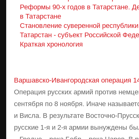
Реформы 90-х годов в Татарстане. 
в Татарстане
Становление суверенной республики
Татарстан - субъект Российской Фед
Краткая хронология
Варшавско-Ивангородская операция 14
Операция русских армий против немце
сентября по 8 ноября. Иначе называет
и Висла. В результате Восточно-Прусс
русские 1-я и 2-я армии вынуждены бы