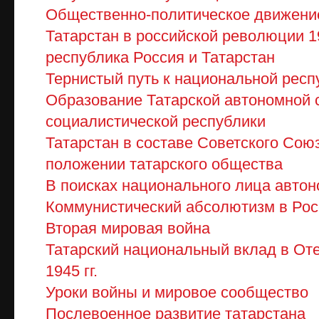
Общественно-политическое движени
Татарстан в российской революции 19
республика Россия и Татарстан
Тернистый путь к национальной респ
Образование Татарской автономной 
социалистической республики
Татарстан в составе Советского Сою
положении татарского общества
В поисках национального лица авто
Коммунистический абсолютизм в Рос
Вторая мировая война
Татарский национальный вклад в От
1945 гг.
Уроки войны и мировое сообщество
Послевоенное развитие татарстана