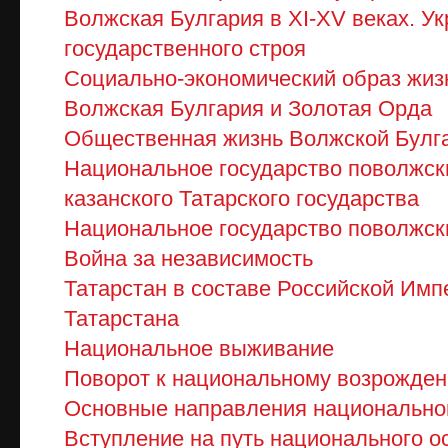
Волжская Булгария в XI-XV веках. У
государственного строя
Социально-экономический образ жиз
Волжская Булгария и Золотая Орда
Общественная жизнь Волжской Булгар
Национальное государство поволжск
казанского Татарского государства
Национальное государство поволжски
Война за независимость
Татарстан в составе Российской Имп
Татарстана
Национальное выживание
Поворот к национальному возрожде
Основные направления национально
Вступление на путь национального 