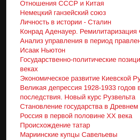
Отношения СССР и Китая
Немецкий ганзейский союз
Личность в истории - Сталин
Конрад Аденауер. Ремилитаризация
Анализ управления в период правле
Исаак Ньютон
Государственно-политические позици
веках
Экономическое развитие Киевской Р
Великая депрессия 1928-1933 годов
последствия. Новый курс Рузвельта
Становление государства в Древнем
Россия в первой половине ХХ века
Происхождение татар
Мариинские купцы Савельевы