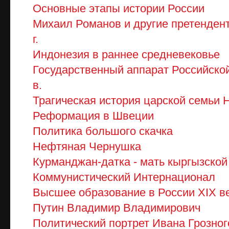
Основные этапы истории России
Михаил Романов и другие претендент
г.
Индонезия в раннее средневековье
Государственный аппарат Российской 
в.
Трагическая история царской семьи Н
Реформация в Швеции
Политика большого скачка
Нефтяная Чернушка
Курманджан-датка - мать кыргызской
Коммунистический Интернационал
Высшее образование в России XIX в
Путин Владимир Владимирович
Политический портрет Ивана Грозног