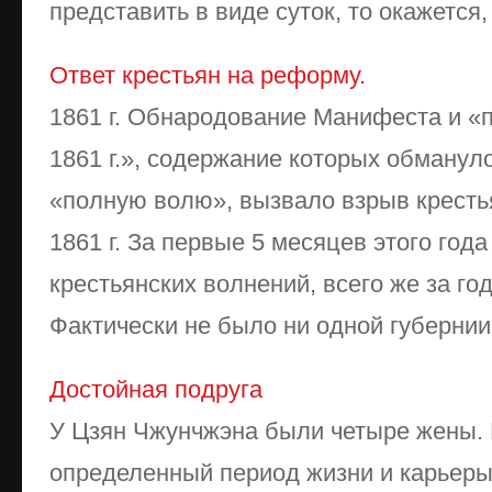
представить в виде суток, то окажется, 
Ответ крестьян на реформу.
1861 г. Обнародование Манифеста и «
1861 г.», содержание которых обманул
«полную волю», вызвало взрыв кресть
1861 г. За первые 5 месяцев этого го
крестьянских волнений, всего же за го
Фактически не было ни одной губернии, 
Достойная подруга
У Цзян Чжунчжэна были четыре жены.
определенный период жизни и карьеры