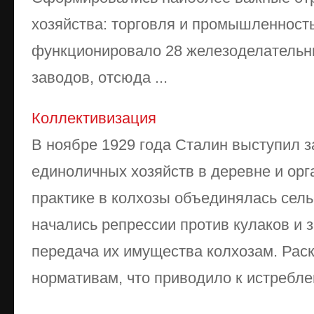
хозяйства: торговля и промышленность
функционировало 28 железоделательн
заводов, отсюда ...
Коллективизация
В ноябре 1929 года Сталин выступил 
единоличных хозяйств в деревне и орг
практике в колхозы объединялась сель
начались репрессии против кулаков и 
передача их имущества колхозам. Рас
нормативам, что приводило к истреблен