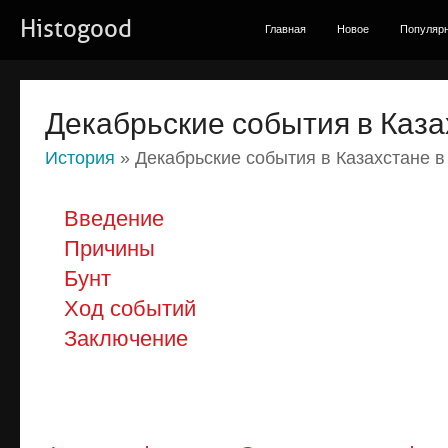
Histogood
Главная
Новое
Популяр
Декабрьские события в Каза
История
» Декабрьские события в Казахстане в
Введение
Причины
Бунт
Ход событий
Заключение