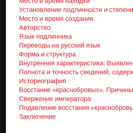
Место и время находки
Установление подлинности и степени
Место и время создания
Авторство
Язык подлинника
Переводы на русский язык
Форма и структура
Внутренняя характеристика. Выявле
Полнота и точность сведений, содер
Историография
Восстание «краснобровых». Причины
Свержение императора
Подавление восстания «краснобров
Заключение