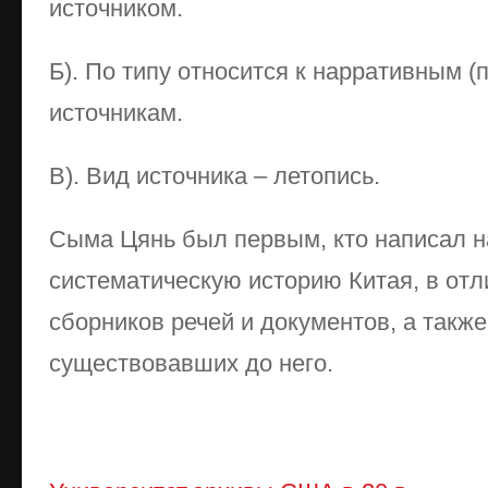
источником.
Б). По типу относится к нарративным 
источникам.
В). Вид источника – летопись.
Сыма Цянь был первым, кто написал 
систематическую историю Китая, в отл
сборников речей и документов, а также 
существовавших до него.