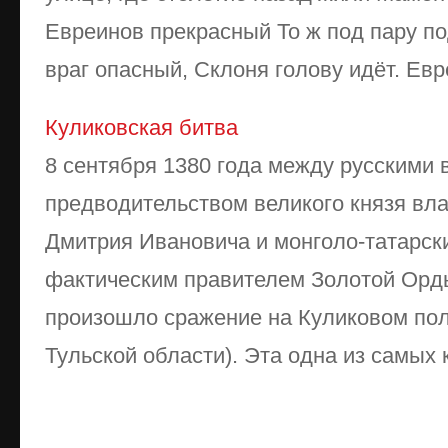
Евреинов прекрасный То ж под пару п
враг опасный, Склоня голову идёт. Евре
Куликовская битва
8 сентября 1380 года между русскими 
предводительством великого князя вла
Дмитрия Ивановича и монголо-татарски
фактическим правителем Золотой Ор
произошло сражение на Куликовом пол
Тульской области). Эта одна из самых 