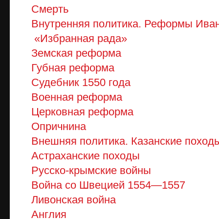
Смерть
Внутренняя политика. Реформы Иван
«Избранная рада»
Земская реформа
Губная реформа
Судебник 1550 года
Военная реформа
Церковная реформа
Опричнина
Внешняя политика. Казанские поход
Астраханские походы
Русско-крымские войны
Война со Швецией 1554—1557
Ливонская война
Англия