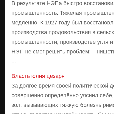
В результате НЭПа быстро восстанови
промышленность. Тяжелая промышлен
медленно. К 1927 году был восстанов
производства продовольствия в сельск
промышленности, производстве угля и
НЭП не смог решить проблем: – нищет
...
Власть юлия цезаря
За долгое время своей политической 
совершенно определённо уяснил себе,
зол, вызывающих тяжкую болезнь римс