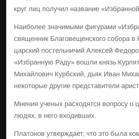
круг лиц получил название «Избранно
Наиболее значимыми фигурами «Избр
священник Благовещенского собора в 
царский постельничий Алексей Федоро
«Избранную Раду» вошли князь Курлят
Михайлович Курбский, дьяк Иван Миха
некоторые другие представители арист
Мнения ученых расходятся вопросу о ц
людях, в него входивших.
Платонов утверждает, что это была ко