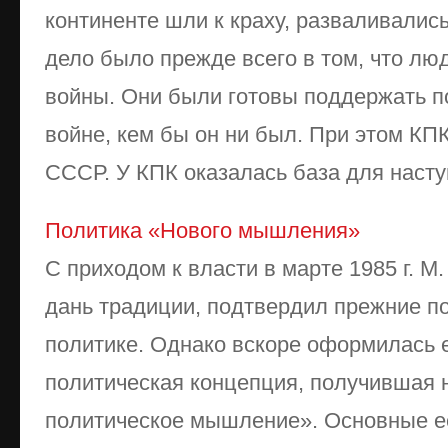
континенте шли к краху, разваливалис
дело было прежде всего в том, что люд
войны. Они были готовы поддержать п
войне, кем бы он ни был. При этом К
СССР. У КПК оказалась база для насту
Политика «Нового мышления»
С приходом к власти в марте 1985 г. М.
дань традиции, подтвердил прежние 
политике. Однако вскоре оформилась 
политическая концепция, получившая 
политическое мышление». Основные е