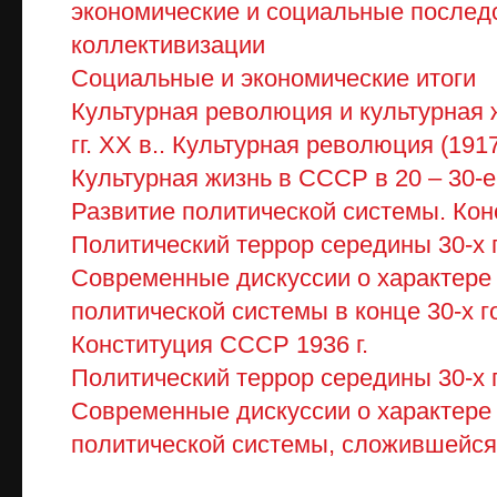
экономические и социальные последс
коллективизации
Социальные и экономические итоги
Культурная революция и культурная ж
гг. XX в.. Культурная революция (1917
Культурная жизнь в СССР в 20 – 30-е 
Развитие политической системы. Кон
Политический террор середины 30-х г
Современные дискуссии о характере
политической системы в конце 30-х г
Конституция СССР 1936 г.
Политический террор середины 30-х гг
Современные дискуссии о характере
политической системы, сложившейся в