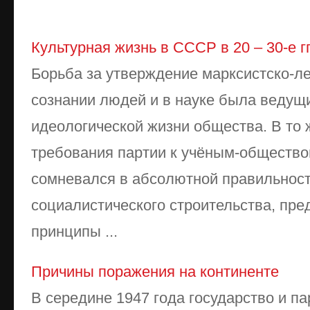
Культурная жизнь в СССР в 20 – 30-е гг
Борьба за утверждение марксистско-л
сознании людей и в науке была веду
идеологической жизни общества. В то
требования партии к учёным-обществов
сомневался в абсолютной правильнос
социалистического строительства, пре
принципы ...
Причины поражения на континенте
В середине 1947 года государство и п