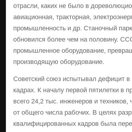
отрасли, каких не было в дореволюцио
авиационная, тракторная, электроэнер
промышленность и др. Станочный пар
обновился более чем на половину. СС
промышленное оборудование, превращ
производящую оборудование.
Советский союз испытывал дефицит в 
кадрах. К началу первой пятилетки в
всего 24,2 тыс. инженеров и техников,
от общего числа рабочих. В целях ра
квалифицированных кадров была перес