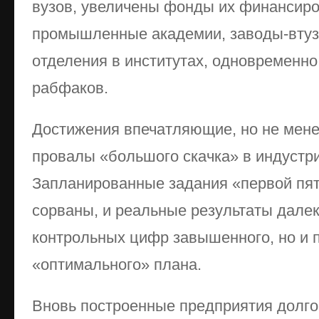
вузов, увеличены фонды их финансиро
промышленные академии, заводы-втуз
отделения в институтах, одновременно
рабфаков.
Достижения впечатляющие, но не мен
провалы «большого скачка» в индустр
Запланированные задания «первой пят
сорваны, и реальные результаты далек
контрольных цифр завышенного, но и 
«оптимального» плана.
Вновь построенные предприятия долго