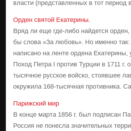
власти (представленных в тот период в
Орден святой Екатерины.
Вряд ли еще где-либо найдется орден,
бы слова «За любовь». Но именно так:
написано на ленте ордена Екатерины,
Поход Петра I против Турции в 1711 г. 
тысячное русское войско, стоявшее лаг
окружила 168-тысячная противника. Са 
Парижский мир
В конце марта 1856 г. был подписан П
Россия не понесла значительных терри