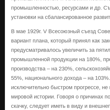
промышленностью, ресурсами и др. Съ
установки на сбалансированное развит
В мае 1929г. V Всесоюзный съезд Сов
вариант плана, который принял как зак
предусматривалось увеличить за пяти
промышленной продукции на 180%, пр
производства – на 230%, сельскохозяй
55%, национального дохода – на 103%.
исключительно быстром прогрессе, не
мировой истории. Говоря о причинах п
скачку, следует иметь в виду и внешне