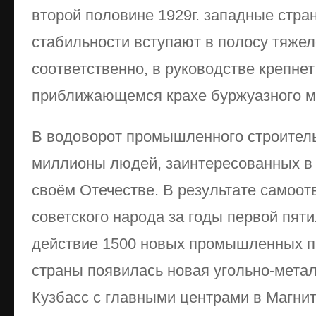
второй половине 1929г. западные стра
стабильности вступают в полосу тяжел
соответственно, в руководстве крепне
приближающемся крахе буржуазного м
В водоворот промышленного строител
миллионы людей, заинтересованных в 
своём Отечестве. В результате самоот
советского народа за годы первой пят
действие 1500 новых промышленных п
страны появилась новая угольно-метал
Кузбасс с главными центрами в Магнит