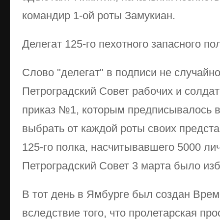
командир 1-ой роты Замукиан.
Делегат 125-го пехотного запасного по
Слово "делегат" в подписи не случайно
Петроградский Совет рабочих и солдат
приказ №1, которым предписывалось в
выбрать от каждой роты своих предста
125-го полка, насчитывавшего 5000 лич
Петроградский Совет 3 марта было изб
В тот день в Ямбурге был создан Врем
вследствие того, что пролетарская про