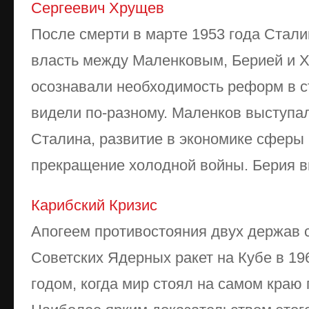
Сергеевич Хрущев
После смерти в марте 1953 года Стали
власть между Маленковым, Берией и 
осознавали необходимость реформ в с
видели по-разному. Маленков выступал
Сталина, развитие в экономике сферы
прекращение холодной войны. Берия вы
Карибский Кризис
Апогеем противостояния двух держав 
Советских Ядерных ракет на Кубе в 196
годом, когда мир стоял на самом краю