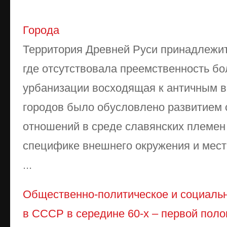
Города
Территория Древней Руси принадлежит
где отсутствовала преемственность б
урбанизации восходящая к античным в
городов было обусловлено развитием 
отношений в среде славянских племен
специфике внешнего окружения и мест
...
Общественно-политическое и социальн
в СССР в середине 60-х – первой поло