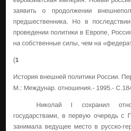
заявить о продолжении внешнеполи
предшественника. Но в последствии
проведении политики в Европе, Росси
на собственные силы, чем на «федера
(
1
История внешней политики России. Пер
М.: Междунар. отношения.- 1995.- С.184
Николай I сохранил отно
государствами, в первую очередь с П
занимала ведущее место в русско-гер