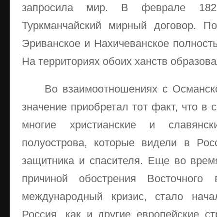
запросила мир. В феврале 18
Туркманчайский мирный договор. По
Эриванское и Нахичеванское полность
На территориях обоих ханств образова
Во взаимоотношениях с Османск
значение приобретал тот факт, что в 
многие христианские и славянск
полуострова, которые видели в Рос
защитника и спасителя. Еще во врем
причиной обострения Восточного 
международный кризис, стало нача
Россия, как и другие европейские с