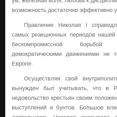
ум, железная воля, любовь к дисципли
возможность достаточно эффективно у
Правление Николая I справедл
самых реакционных периодов нашей 
бескомпромиссной борьбой
демократическими движениями не т
Европе.
Осуществляя свой внутриполит
вынужден был учитывать, что в Р
недовольство крестьян своим положен
выступлений и бунтов. Большое вли