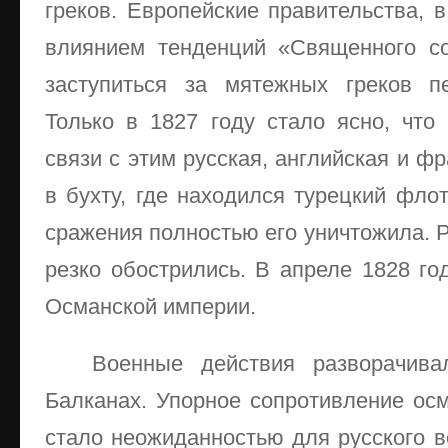
греков. Европейские правительства, в
влиянием тенденций «Священного с
заступиться за мятежных греков п
Только в 1827 году стало ясно, что
связи с этим русская, английская и 
в бухту, где находился турецкий флот
сражения полностью его уничтожила. 
резко обострились. В апреле 1828 го
Османской империи.
Военные действия разворачива
Балканах. Упорное сопротивление осм
стало неожиданностью для русского в