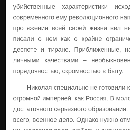
убийственные характеристики исхо
современного ему революционного нап
протяжении всей своей жизни вел н
писали о нем как о крайне огранич
деспоте и тиране. Приближенные, н
личными качествами – необыкновен
порядочностью, скромностью в быту.
Николая специально не готовили 
огромной империей, как Россия. В мол
достаточного серьезного образования.
всего, военное дело. Однако нужно отм