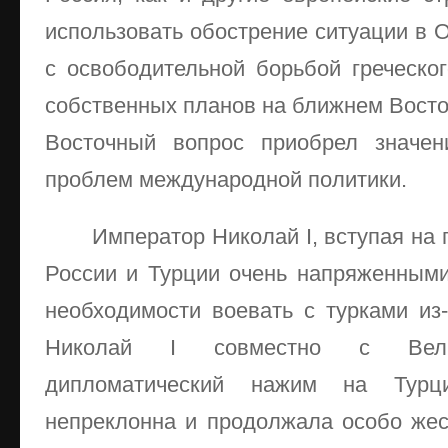
использовать обострение ситуации в 
с освободительной борьбой греческо
собственных планов на ближнем Восток
Восточный вопрос приобрел значен
проблем международной политики.
Император Николай I, вступая на 
России и Турции очень напряженными,
необходимости воевать с турками из-
Николай I совместно с Велик
дипломатический нажим на Тур
непреклонна и продолжала особо жес