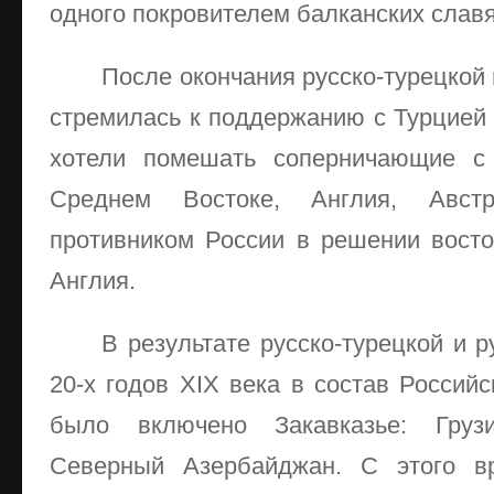
одного покровителем балканских славя
После окончания русско-турецкой 
стремилась к поддержанию с Турцией
хотели помешать соперничающие с
Среднем Востоке, Англия, Авст
противником России в решении восто
Англия.
В результате русско-турецкой и р
20-х годов XIX века в состав Россий
было включено Закавказье: Груз
Северный Азербайджан. С этого вр