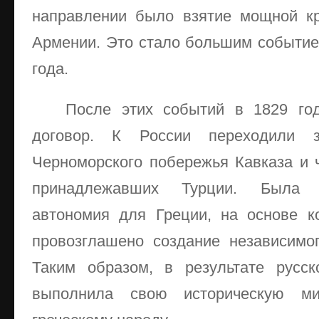
направлении было взятие мощной кр
Армении. Это стало большим событи
года.
После этих событий в 1829 го
договор. К России переходили з
Черноморского побережья Кавказа и ч
принадлежавших Турции. Была г
автономия для Греции, на основе к
провозглашено создание независимого
Таким образом, в результате русск
выполнила свою историческую м