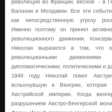
революция во Франции, весной - в Ге
Валахии и Молдавии. Все эти событи
как непосредственную угрозу рос
Именно поэтому он принял активно
революционного движения. Консерв
Николая выразился в том, что о
революционными движениям
дипломатическими, политическими и д
1849 году Николай помог Австри
вспыхнувшую в Венгрии, которая 
Австрийской империи. Когда венге
разрушением Австро-Венгерской мона