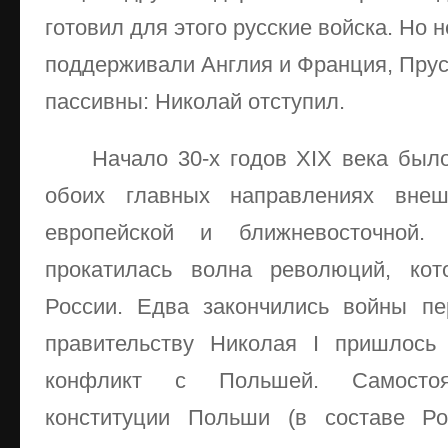
готовил для этого русские войска. Но 
поддерживали Англия и Франция, Прус
пассивны: Николай отступил.
Начало 30-х годов XIX века бы
обоих главных направлениях вне
европейской и ближневосточной
прокатилась волна революций, кот
России. Едва закончились войны пе
правительству Николая I пришлось
конфликт с Польшей. Самостоят
конституции Польши (в составе Ро