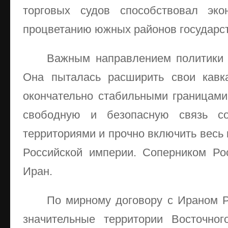
торговых судов способствовал эко
процветанию южных районов государст
Важным направлением политики 
Она пыталась расширить свои кавка
окончательно стабильными границами 
свободную и безопасную связь с
территориями и прочно включить весь 
Российской империи. Соперником Ро
Иран.
По мирному договору с Ираном Р
значительные территории Восточног