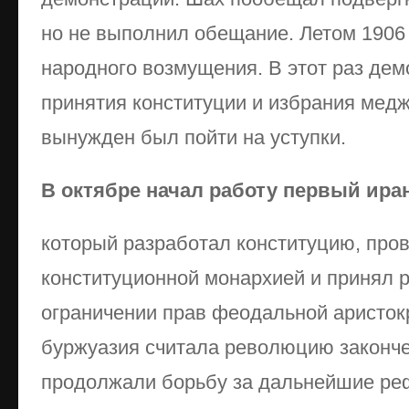
но не выполнил обещание. Летом 1906 
народного возмущения. В этот раз де
принятия конституции и избрания медж
вынужден был пойти на уступки.
В октябре начал работу первый ира
который разработал конституцию, пров
конституционной монархией и принял р
ограничении прав феодальной аристок
буржуазия считала революцию законч
продолжали борьбу за дальнейшие ре