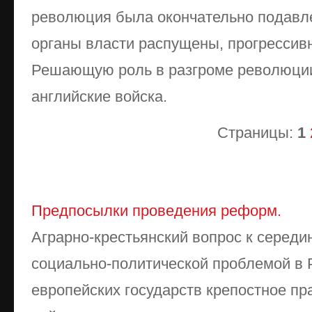
революция была окончательно подавл
органы власти распущены, прогрессив
Решающую роль в разгроме революции
английские войска.
Страницы:
1
Предпосылки проведения реформ.
Аграрно-крестьянский вопрос к середи
социально-политической проблемой в 
европейских государств крепостное пр