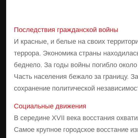
Последствия гражданской войны
И красные, и белые на своих территор
террора. Экономика страны находилась
беднело. За годы войны погибло около
Часть населения бежало за границу. З
сохранение политической независимости
Социальные движения
В середине XVII века восстания охвати
Самое крупное городское восстание и