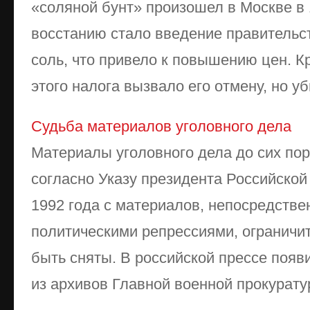
«соляной бунт» произошел в Москве в 
восстанию стало введение правительст
соль, что привело к повышению цен. К
этого налога вызвало его отмену, но убы
Судьба материалов уголовного дела
Материалы уголовного дела до сих пор
согласно Указу президента Российской
1992 года с материалов, непосредстве
политическими репрессиями, огранич
быть сняты. В российской прессе поя
из архивов Главной военной прокуратур