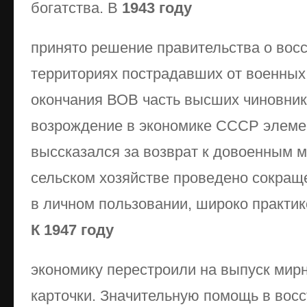
богатства. В
1943 году
принято решение правительства о вос
территориях пострадавших от военных
окончания ВОВ часть высших чиновник
возрождение в экономике СССР элеме
выссказался за возврат к довоенным м
сельском хозяйстве проведено сокращ
в личном пользовании, широко практи
К 1947 году
экономику перестроили на выпуск мир
карточки. Значительную помощь в вос