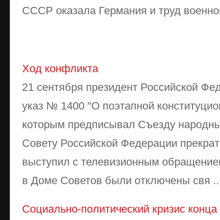
СССР оказала Германия и труд военн
Ход конфликта
21 сентября президент Российской Фе
указ № 1400 "О поэтапной конституци
которым предписывал Съезду народны
Совету Российской Федерации прекрат
выступил с телевизионным обращение
в Доме Советов были отключены свя ..
Социально-политический кризис конца X