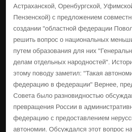
Астраханской, Оренбургской, Уфимской
Пензенской) с предложением совместн
создании "областной федерации Повол
решить вопрос о национальных меньш
путем образования для них "Генеральн
делам отдельных народностей". Истор
этому поводу заметил: "Такая автоном
федерацию в федерации" Вернее, пре
Совета было разновидностью обсужда
превращения России в административ
федерацию с предоставлением нерусс
автономии. Обсуждался этот вопрос н