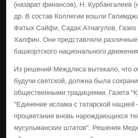
(назарат финансов), Н. Курбангалеев 
др. В состав Коллегии вошли Галимдж
Фатых Сайфи, Садах Атнагулов, Газиз
Халфин. Они представляли различные 
башкортского национального движения
Из решений Междлиса вытекало, что о
будучи светской, должна была сохрани
общественными традициями. Газета "К
"Единение ислама с татарской нацией
процветания вновь нарождающихся тю
мусульманских штатов". Решения Мед