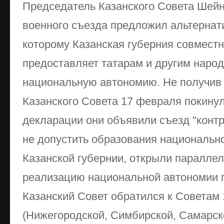
Председатель Казанского Совета Шейн
военного съезда предложил альтернат
которому Казанская губерния совмест
предоставляет татарам и другим народ
национальную автономию. Не получив 
Казанского Совета 17 февраля покинул
декларации они объявили съезд "конт
не допустить образования национально
Казанской губернии, открыли паралле
реализацию национальной автономии п
Казанский Совет обратился к Советам 
(Нижегородской, Симбирской, Самарск