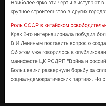
Наиболее ярко эти черты выступают в 
крупное строительство в других городах
Роль СССР в китайском освободитель
Крах 2-го интернационала побудил бол
В.И.Лениным поставить вопрос о созда
Об этом уже говорилось в опубликованн
манифесте ЦК РСДРП "Война и россий
Большевики развернули борьбу за спл
социал-демократических партиях. Но с .