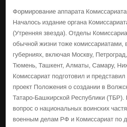
Формирование аппарата Комиссариата
Началось издание органа Комиссариат
(Утренняя звезда). Отделы Комиссари
обычной жизни тоже комиссариатами, в
губерниях, включая Москву, Петроград
Тюмень, Ташкент, Алматы, Самару, Ни
Комиссариат подготовил и представил
проект Положения о создании в Волжс
Татаро-Башкирской Республики (ТБР).
вопрос о национальных воинских частя
военным делам РФ и Комиссариат по д