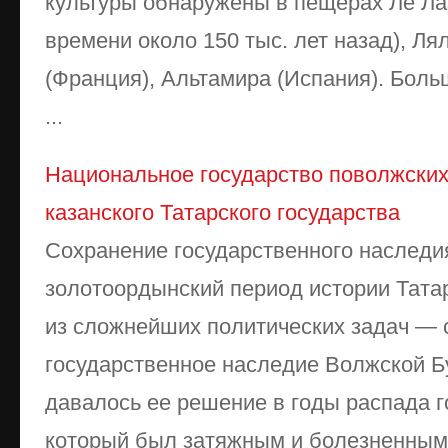
культуры обнаружены в пещерах Ле Ла
времени около 150 тыс. лет назад), Ля
(Франция), Альтамира (Испания). Бол
...
Национальное государство поволжских
казанского Татарского государства
Сохранение государственного наследи
золотоордынский период истории Тата
из сложнейших политических задач — 
государственное наследие Волжской Б
давалось ее решение в годы распада г
который был затяжным и болезненным. 