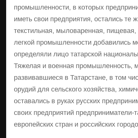
промышленности, в которых предприни
иметь свои предприятия, остались те ж
текстильная, мыловаренная, пищевая, 
легкой промышленности добавились ме
определяли лицо татарской национал
Тяжелая и военная промышленность, 
развивавшиеся в Татарстане, в том чи
орудий для сельского хозяйства, хими
оставались в руках русских предприн
своих предприятий предприниматели-
европейских стран и российских городо