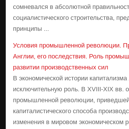
сомневался в абсолютной правильнос
социалистического строительства, пре
принципы ...
Условия промышленной революции. П
Англии, его последствия. Роль промы
развитии производственных сил
В экономической истории капитализма
исключительную роль. В XVIII-XIX вв. 
промышленной революции, приведшей
капиталистического способа производ
изменения в мировом экономическом р