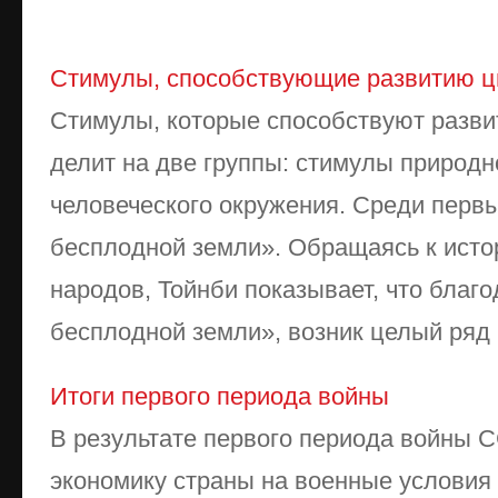
Стимулы, способствующие развитию ц
Стимулы, которые способствуют разви
делит на две группы: стимулы природ
человеческого окружения. Среди перв
бесплодной земли». Обращаясь к исто
народов, Тойнби показывает, что благ
бесплодной земли», возник целый ряд ц
Итоги первого периода войны
В результате первого периода войны С
экономику страны на военные условия 