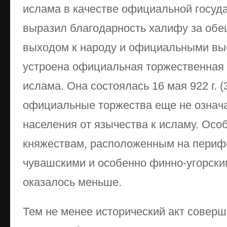
ислама в качестве официальной госуда
выразил благодарность халифу за обе
выходом к народу и официальными вы
устроена официальная торжественная
ислама. Она состоялась 16 мая 922 г. (
официальные торжества еще не означа
населения от язычества к исламу. Особ
княжествам, расположенным на перифе
чувашскими и особенно финно-угорски
оказалось меньше.
Тем не менее исторический акт совер