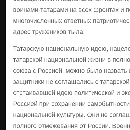
воинами-татарами на всех фронтах и 
многочисленных ответных патриотичес
адрес тружеников тыла.
Татарскую национальную идею, нацел
татарской национальной жизни в полн
союза с Россией, можно было назвать 
защитники не соглашались с татарской
отстаивавшей идею политической и эк
Россией при сохранении самобытности
национальной культуры. Они не соглаш
полного отмежевания от России. Воен