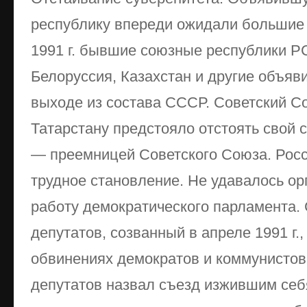
республику впереди ожидали большие 
1991 г. бывшие союзные республики Р
Белоруссия, Казахстан и другие объя
выходе из состава СССР. Советский С
Татарстану предстояло отстоять свой 
— преемницей Советского Союза. Росс
трудное становление. Не удавалось о
работу демократического парламента.
депутатов, созванный в апреле 1991 г.
обвинениях демократов и коммунистов
депутатов назвал съезд изжившим се