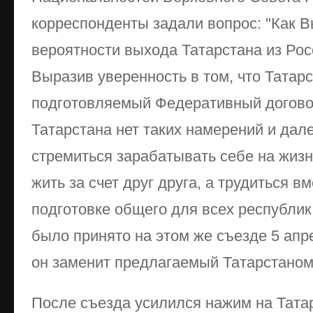
корреспонденты задали вопрос: "Как В
вероятности выхода Татарстана из Ро
Выразив уверенность в том, что Татар
подготовляемый Федеративный договор,
Татарстана нет таких намерений и дал
стремиться зарабатывать себе на жиз
жить за счет друг друга, а трудиться в
подготовке общего для всех республи
было принято на этом же съезде 5 апр
он заменит предлагаемый Татарстаном
После съезда усилился нажим на Тата