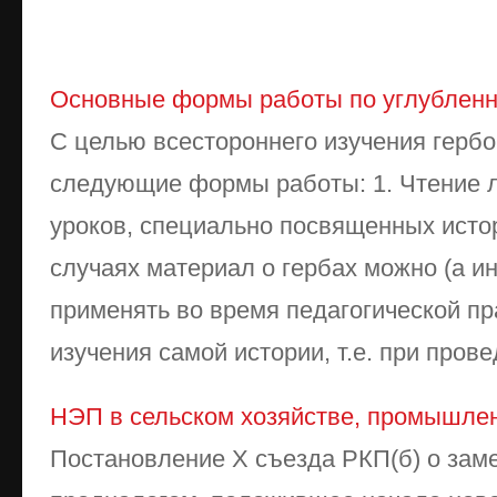
Основные формы работы по углубленн
С целью всестороннего изучения герб
следующие формы работы: 1. Чтение 
уроков, специально посвященных истор
случаях материал о гербах можно (а ин
применять во время педагогической пр
изучения самой истории, т.е. при провед
НЭП в сельском хозяйстве, промышлен
Постановление X съезда РКП(б) о зам