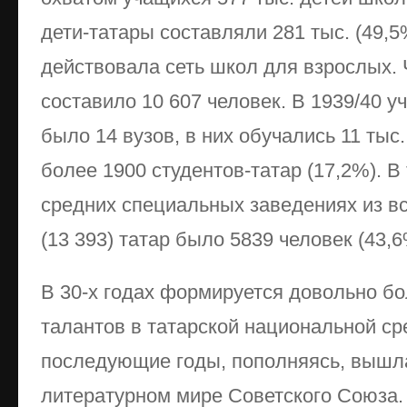
дети-татары составляли 281 тыс. (49,
действовала сеть школ для взрослых. 
составило 10 607 человек. В 1939/40 у
было 14 вузов, в них обучались 11 тыс.
более 1900 студентов-татар (17,2%). В
средних специальных заведениях из вс
(13 393) татар было 5839 человек (43,6
В 30-х годах формируется довольно б
талантов в татарской национальной ср
последующие годы, пополняясь, вышла
литературном мире Советского Союза.