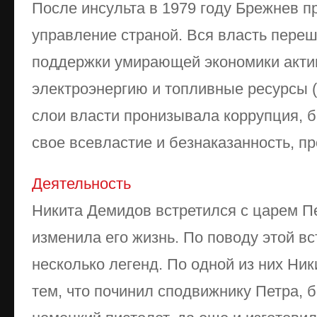
После инсульта в 1979 году Брежнев п
управление страной. Вся власть переш
поддержки умирающей экономики акти
электроэнергию и топливные ресурсы (н
слои власти пронизывала коррупция, 
свое всевластие и безнаказанность, пр
Деятельность
Никита Демидов встретился с царем Пет
изменила его жизнь. По поводу этой в
несколько легенд. По одной из них Ник
тем, что починил сподвижнику Петра, 