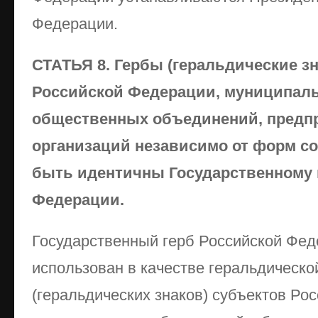
Федерации.
СТАТЬЯ 8. Гербы (геральдические з
Российской Федерации, муниципал
общественных объединений, предпр
организаций независимо от форм со
быть идентичны Государственному 
Федерации.
Государственный герб Российской Фед
использован в качестве геральдическо
(геральдических знаков) субъектов Ро