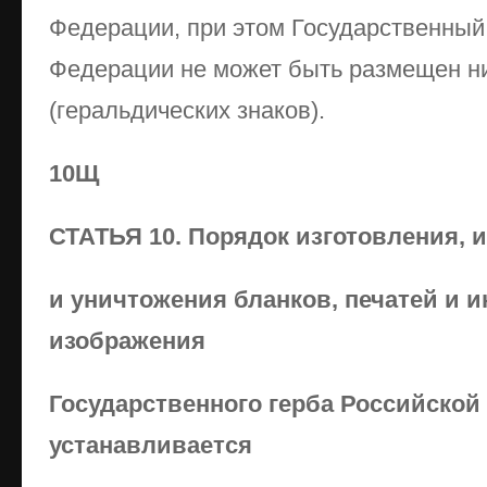
Федерации, при этом Государственный
Федерации не может быть размещен ни
(геральдических знаков).
10Щ
СТАТЬЯ 10. Порядок изготовления, 
и уничтожения бланков, печатей и 
изображения
Государственного герба Российско
устанавливается