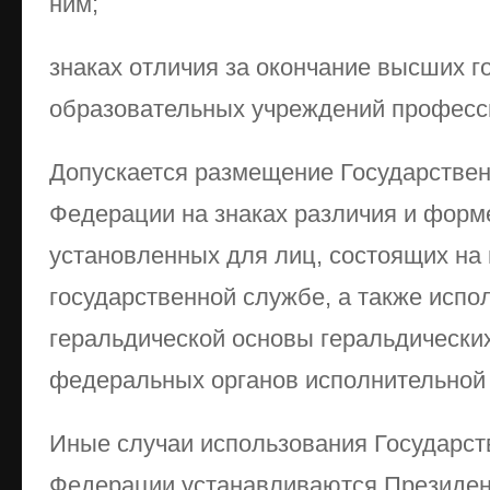
ним;
знаках отличия за окончание высших 
образовательных учреждений професс
Допускается размещение Государствен
Федерации на знаках различия и форм
установленных для лиц, состоящих на 
государственной службе, а также испол
геральдической основы геральдически
федеральных органов исполнительной 
Иные случаи использования Государст
Федера­ции устанавливаются Президе