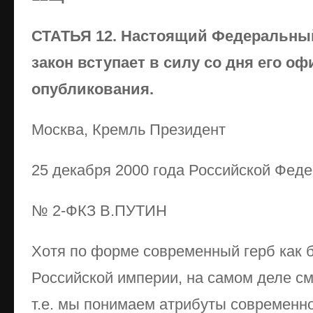
СТАТЬЯ 12. Настоящий Федеральны
закон вступает в силу со дня его о
опубликования.
Москва, Кремль Президент
25 декабря 2000 года Российской Фед
№ 2-ФКЗ В.ПУТИН
Хотя по форме современный герб как б
Российской империи, на самом деле с
т.е. мы понимаем атрибуты современно