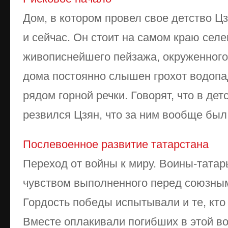
Дом, в котором провел свое детство Ц
и сейчас. Он стоит на самом краю сел
живописнейшего пейзажа, окруженного 
дома постоянно слышен грохот водоп
рядом горной речки. Говорят, что в де
резвился Цзян, что за ним вообще был 
Послевоенное развитие татарстана
Переход от войны к миру. Воины-татар
чувством выполненного перед союзным
Гордость победы испытывали и те, кто
Вместе оплакивали погибших в этой во