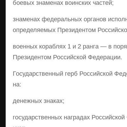
боевых знаменах воинских частей;
знаменах федеральных органов исполн
определяемых Президентом Российско
военных кораблях 1 и 2 ранга — в пор
Президентом Российской Федерации.
Государственный герб Российской Фе
на:
денежных знаках;
государственных наградах Российской