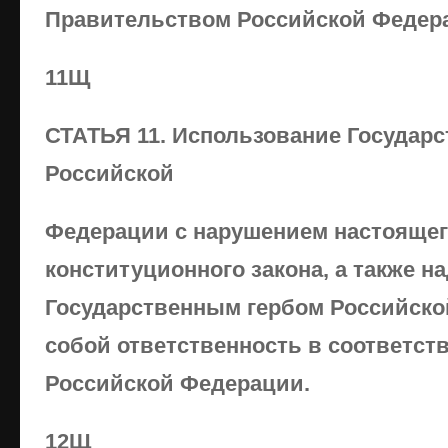
Правительством Российской Федер
11Щ
СТАТЬЯ 11. Использование Государс
Российской
Федерации с нарушением настояще
конституционного закона, а также н
Государственным гербом Российско
собой ответственность в соответст
Российской Федерации.
12Щ