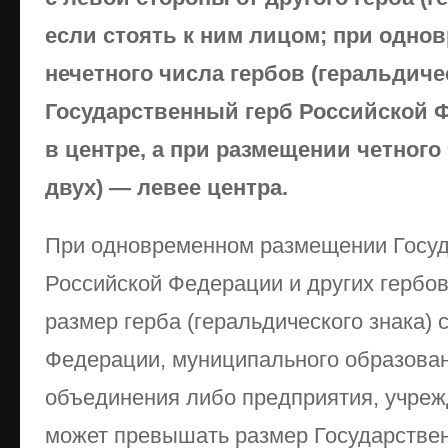
если стоять к ним лицом; при одн
нечетного числа гербов (геральдиче
Государственный герб Российской 
в центре, а при размещении четного
двух) — левее центра.
При одновременном размещении Госуд
Российской Фе­дерации и других гербов
размер герба (геральдическо­го знака)
Федерации, муниципального образован
объединения либо предприятия, учреж
может превышать размер Государствен