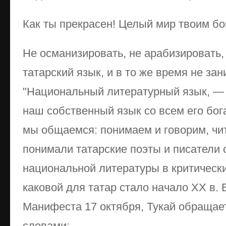
Как ты прекрасен! Целый мир твоим бог
Не османизировать, не арабизировать,
татарский язык, и в то же время не зан
"Национальный литературный язык, — 
наш собственный язык со всем его бога
мы общаемся: понимаем и говорим, чи
понимали татарские поэты и писатели
национальной литературы в критически
каковой для татар стало начало XX в. В
Манифеста 17 октября, Тукай обращае
словами: