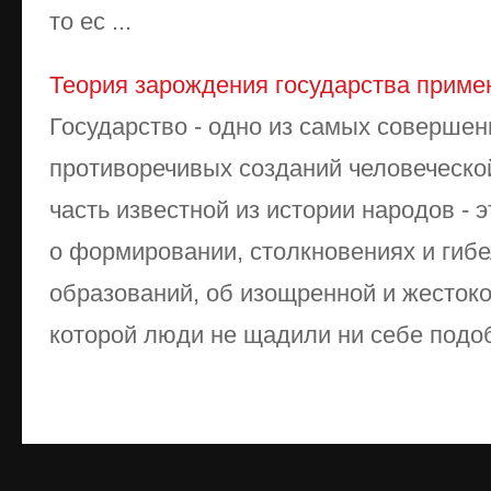
то ес ...
Теория зарождения государства приме
Государство - одно из самых совершен
противоречивых созданий человеческо
часть известной из истории народов - 
о формировании, столкновениях и гиб
образований, об изощренной и жестоко
которой люди не щадили ни себе подобн