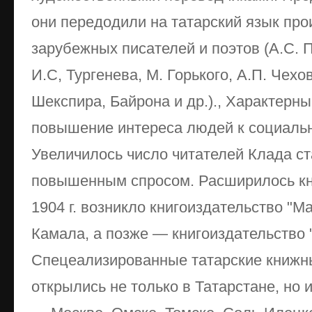
они передодили на татарский язык про
зарубежных писателей и поэтов (А.С. П
И.С, Тургенева, М. Горького, А.П. Чехов
Шекспира, Байрона и др.)., Характерны
повышение интереса людей к социаль
Увеличилось число читателей Клада ст
повышенным спросом. Расширилось кн
1904 г. возникло книгоиздательство "М
Камала, а позже — книгоиздательство 
Спецеализированные татарские книжн
открылись не только в Татарстане, но 