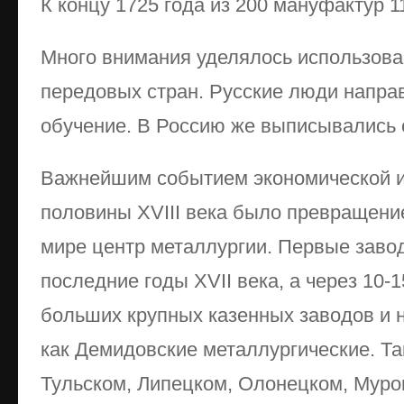
К концу 1725 года из 200 мануфактур 
Много внимания уделялось использова
передовых стран. Русские люди направ
обучение. В Россию же выписывались
Важнейшим событием экономической и
половины XVIII века было превращени
мире центр металлургии. Первые завод
последние годы XVII века, а через 10-1
больших крупных казенных заводов и н
как Демидовские металлургические. Та
Тульском, Липецком, Олонецком, Муро