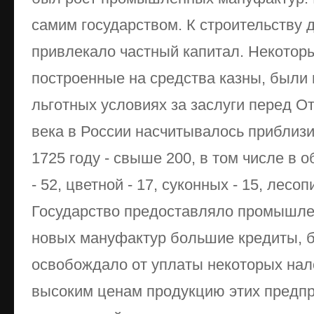
самим государством. К строительству 
привлекало частный капитал. Некотор
построенные на средства казны, были
льготных условиях за заслуги перед От
века в России насчитывалось приблизи
1725 году - свыше 200, в том числе в 
- 52, цветной - 17, суконных - 15, лесоп
Государство предоставляло промышле
новых мануфактур большие кредиты, 
освобождало от уплаты некоторых нало
высоким ценам продукцию этих предпр