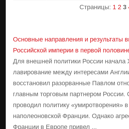
Страницы:
1
2
3
Основные направления и результаты 
Российской империи в первой половине
Для внешней политики России начала 
лавирование между интересами Англии
восстановил разорванные Павлом отно
главным торговым партнером России.
проводил политику «умиротворения» в
наполеоновской Франции. Однако агре
Франции в Европе привел ...