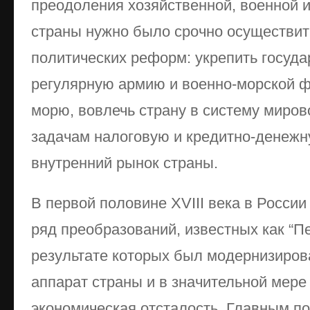
преодоления хозяйственной, военной и
страны нужно было срочно осуществит
политических реформ: укрепить госуда
регулярную армию и военно-морской ф
морю, вовлечь страну в систему миров
задачам налоговую и кредитно-денежн
внутренний рынок страны.
В первой половине XVIII века в Росси
ряд преобразований, известных как “П
результате которых был модернизиров
аппарат страны и в значительной мере
экономическая отсталость. Главным п