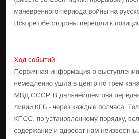
маневренного периода войны на русск
Вскоре обе стороны перешли к позици
Ход событий
Первичная информация о выступлении
немедленно ушла в центр по трем кана
МВД СССР. В дальнейшем она передав
линии КГБ - через каждые полчаса. Т
КПСС, по установленному порядку, вел 
содержание и адресат нам неизвестны. 