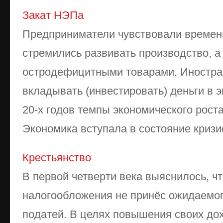
Закат НЭПа
Предприниматели чувствовали времен
стремились развивать производство, а
остродефицитными товарами. Иностра
вкладывать (инвестировать) деньги в 
20-х годов темпы экономического роста
Экономика вступала в состояние кризиса
Крестьянство
В первой четверти века выяснилось, ч
налогообложения не принёс ожидаемог
податей. В целях повышения своих до