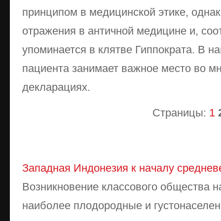
принципом в медицинской этике, однак
отражения в античной медицине и, соо
упоминается в клятве Гиппократа. В н
пациента занимает важное место во м
декларациях.
Страницы:
1
Западная Индонезия к началу средневе
Возникновение классового общества на
наиболее плодородные и густонаселе