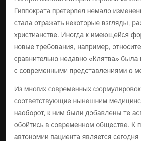
Гиппократа претерпел немало изменени
стала отражать некоторые взгляды, р
христианстве. Иногда к имеющейся ф
новые требования, например, относите
сравнительно недавно «Клятва» была 
с современными представлениями о ме
Из многих современных формулировок
соответствующие нынешним медицинск
наоборот, к ним были добавлены те ас
обойтись в современном обществе. К 
автономии пациента является сегодн