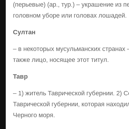
(перьевые) (ар., тур.) – украшение из 
головном уборе или головах лошадей.
Султан
– в некоторых мусульманских странах –
также лицо, носящее этот титул.
Тавр
– 1) житель Таврической губернии. 2)
Таврической губернии, которая находи
Черного моря.