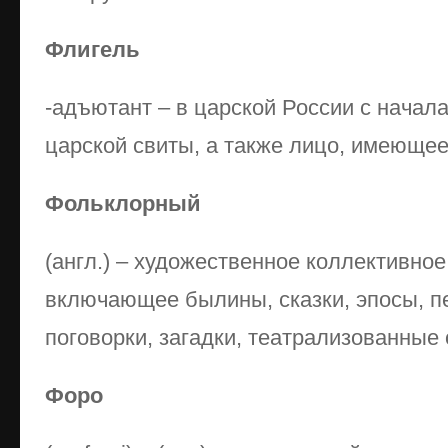
Флигель
-адъютант – в царской России с начал
царской свиты, а также лицо, имеющее
Фольклорный
(англ.) – художественное коллективное
включающее былины, сказки, эпосы, п
поговорки, загадки, театрализованные
Форо