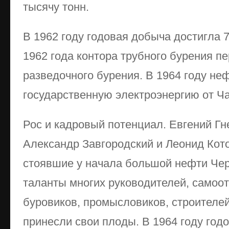
тысячу тонн.
В 1962 году годовая добыча достигла 7
1962 года контора трубного бурения п
разведочного бурения. В 1964 году не
государственную электроэнергию от Ч
Рос и кадровый потенциал. Евгений Гн
Александр Завгородский и Леонид Кото
стоявшие у начала большой нефти Чер
таланты многих руководителей, самоо
буровиков, промысловиков, строителей
принесли свои плоды. В 1964 году го