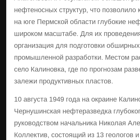
нефтеносных структур, что позволило к
на юге Пермской области глубокие не
широком масштабе. Для их проведени
организация для подготовки обширных
промышленной разработки. Местом р
село Калиновка, где по прогнозам раз
залежи продуктивных пластов.
10 августа 1949 года на окраине Калин
Чернушинская нефтеразведка глубоког
руководством начальника Николая Але
Коллектив, состоящий из 13 геологов и