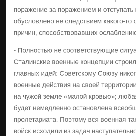
поражение за поражением и отступать 
обусловлено не следствием какого-то 
причин, способствовавших ослаблению
- Полностью не соответствующие ситу
Сталинские военные концепции строил
главных идей: Советскому Союзу никог
военные действия на своей территории;
на чужой земле «малой кровью»; люба
будет немедленно остановлена всеоб
пролетариата. Поэтому вся военная та
войск исходили из задач наступатель