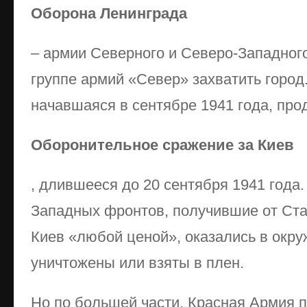
Оборона Ленинграда
– армии Северного и Северо-Западног
группе армий «Север» захватить город
начавшаяся в сентябре 1941 года, про
Оборонительное сражение за Киев
, длившееся до 20 сентября 1941 года
Западных фронтов, получившие от Ста
Киев «любой ценой», оказались в окр
уничтожены или взяты в плен.
Но по большей части, Красная Армия 