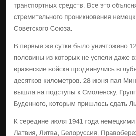
транспортных средств. Все это объясн
стремительного проникновения немецк
Советского Союза.
В первые же сутки было уничтожено 1
половины из которых не успели даже в
вражеские войска продвинулись вглубь
десятков километров. 28 июня пал Мин
вышла на подступы к Смоленску. Груп
Буденного, которым пришлось сдать Ль
К середине июля 1941 года немецкими
Латвия, Литва, Белоруссия, Правобере