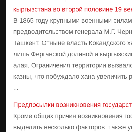
кыргызстана во второй половине 19 ве
В 1865 году крупными военными силам
предводительством генерала М.Г. Чер
Ташкент. Отныне власть Кокандского х
лишь Ферганской долиной и кыргызски
алая. Ограничения территории вызвал
казны, что побуждало хана увеличить 
...
Предпосылки возникновения государс
Кроме общих причин возникновения го
выделить несколько факторов, также 