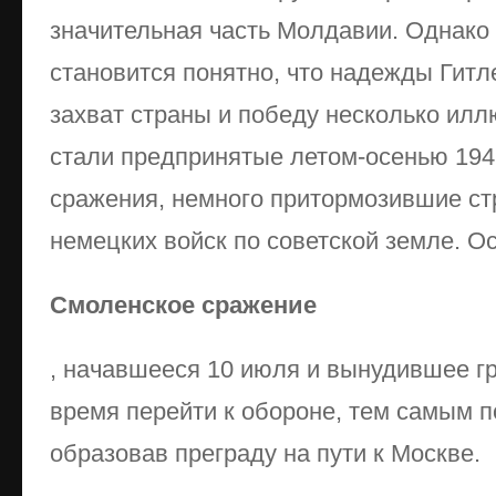
значительная часть Молдавии. Однако 
становится понятно, что надежды Гит
захват страны и победу несколько илл
стали предпринятые летом-осенью 194
сражения, немного притормозившие с
немецких войск по советской земле. О
Смоленское сражение
, начавшееся 10 июля и вынудившее г
время перейти к обороне, тем самым п
образовав преграду на пути к Москве.