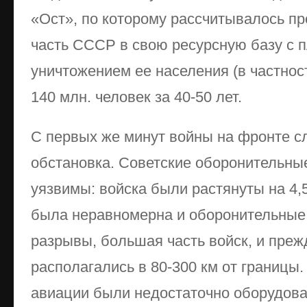
«Ост», по которому рассчитывалось п
часть СССР в свою ресурсную базу с
уничтожением ее населения (в частност
140 млн. человек за 40-50 лет.
С первых же минут войны на фронте с
обстановка. Советские оборонительны
уязвимы: войска были растянуты на 4,5
была неравномерна и оборонительные
разрывы, большая часть войск, и преж
располагались в 80-300 км от границы
авиации были недостаточно оборудова