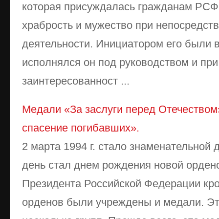
которая присуждалась гражданам РС
храбрость и мужество при непосредст
деятельности. Инициатором его были 
исполнялся он под руководством и при
заинтересованност ...
Медали «За заслуги перед Отечеством»
спасение погибавших».
2 марта 1994 г. стало знаменательной д
день стал днем рождения новой орден
Президента Российской Федерации к
орденов были учреждены и медали. Эт