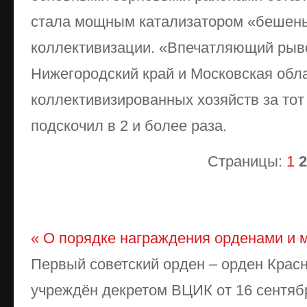
стала мощным катализатором «бешен
коллективизации. «Впечатляющий рыв
Нижегородский край и Московская обла
коллективизированных хозяйств за то
подскочил в 2 и более раза.
Страницы:
1
2
« О порядке награждения орденами и
Первый советский орден – орден Крас
учреждён декретом ВЦИК от 16 сентября