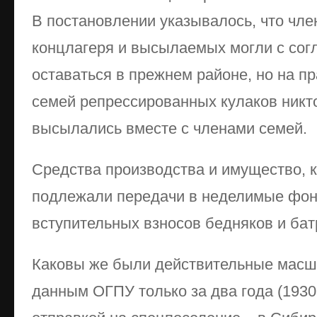
В постановлении указывалось, что чл
концлагеря и высылаемых могли с сог
оставаться в прежнем районе, но на п
семей репрессированных кулаков никт
высылались вместе с членами семей.
Средства производства и имущество, к
подлежали передачи в неделимые фон
вступительных взносов бедняков и бат
Каковы же были действительные масш
данным ОГПУ только за два года (1930