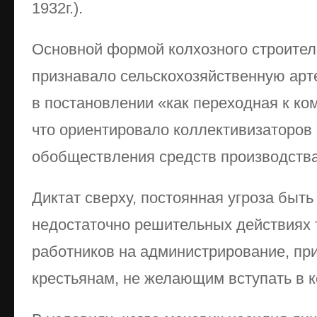
1932г.).
Основной формой колхозного строител
признавало сельскохозяйственную арт
в постановлении «как переходная к ко
что ориентировало коллективизаторов 
обобществления средств производства 
Диктат сверху, постоянная угроза быт
недостаточно решительных действиях 
работников на администрирование, пр
крестьянам, не желающим вступать в к