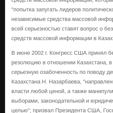
"попытка запугать лидеров политическ
независимые средства массовой инфор
всей серьезностью ставят вопрос о бе
средств массовой информации в Казах
В июне 2002 г. Конгресс США принял 
резолюцию в отношении Казахстана, в
серьезную озабоченность по поводу д
Казахстана Н. Назарбаева, "направлен
власти любой ценой, а также манипули
выборами, законодательной и юридиче
целью"; призвал Президента США, Го