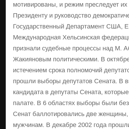
мотивированы, и режим преследует их
Президенту и руководство демократич
Государственный Департамент США, Е
Международная Хельсинская федераци
признали судебные процессы над М. А
Жакияновым политическими. В октябре 
истечением срока полномочий депутат
прошли выборы депутатов Сената. В в
кандидата в депутаты Сената, которые
палате. В 6 областях выборы были бе
Сенат баллотировались две женщины, 
мужчинам. В декабре 2002 года прошл