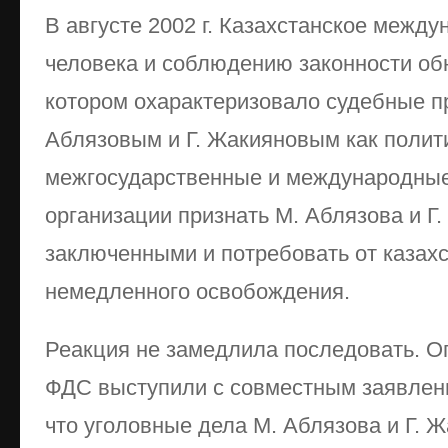
В августе 2002 г. Казахстанское межд
человека и соблюдению законности об
котором охарактеризовало судебные п
Аблязовым и Г. Жакияновым как полит
межгосударственные и международны
организации признать М. Аблязова и Г
заключенными и потребовать от казахс
немедленного освобождения.
Реакция не замедлила последовать. О
ФДС выступили с совместным заявлени
что уголовные дела М. Аблязова и Г. 