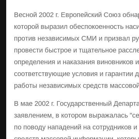
Весной 2002 г. Европейский Союз обн
которой выразил обеспокоенность на
против независимых СМИ и призвал ру
провести быстрое и тщательное рассл
определения и наказания виновников и
соответствующие условия и гарантии 
работы независимых средств массовой
В мае 2002 г. Государственный Депар
заявлением, в котором выражалась "се
по поводу нападений на сотрудников 
средств массовой информации, которы