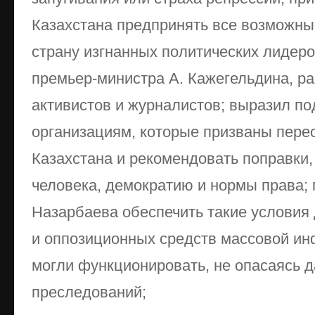
Казахстана предпринять все возможны
страну изгнанных политических лидер
премьер-министра А. Кажегельдина, ра
активистов и журналистов; выразил п
организациям, которые призваны пере
Казахстана и рекомендовать поправк
человека, демократию и нормы права;
Назарбаева обеспечить такие условия
и оппозиционных средств массовой ин
могли функционировать, не опасаясь д
преследований;