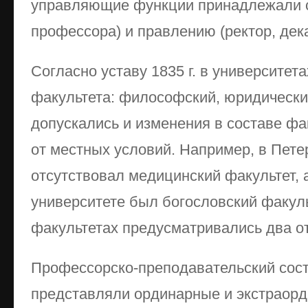
управляющие функции принадлежали со
профессора) и правлению (ректор, дек
Согласно уставу 1835 г. в университет
факультета: философский, юридически
допускались и изменения в составе фа
от местных условий. Например, в Пете
отсутствовал медицинский факультет, 
университете был богословский факул
факультетах предусматривались два о
Профессорско-преподавательский сост
представляли ординарные и экстраор