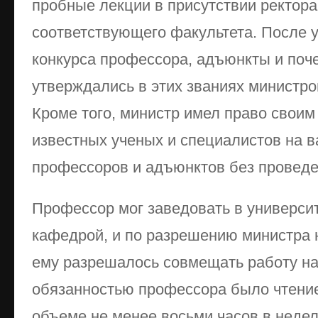
пробные лекции в присутствии ректора
соответствующего факультета. После 
конкурса профессора, адъюнкты и поч
утверждались в этих званиях министр
Кроме того, министр имел право свои
известных ученых и специалистов на 
профессоров и адъюнктов без проведе
Профессор мог заведовать в университ
кафедрой, и по разрешению министра
ему разрешалось совмещать работу на
обязанностью профессора было чтение
объеме не менее восьми часов в неде