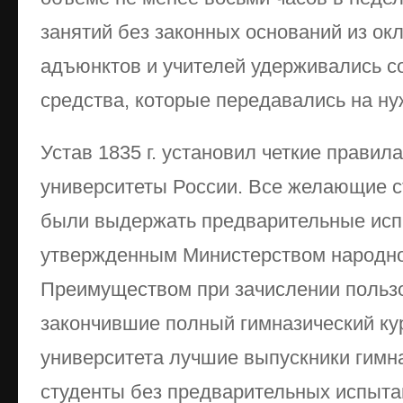
занятий без законных оснований из ок
адъюнктов и учителей удерживались 
средства, которые передавались на ну
Устав 1835 г. установил четкие правил
университеты России. Все желающие с
были выдержать предварительные исп
утвержденным Министерством народно
Преимуществом при зачислении польз
закончившие полный гимназический ку
университета лучшие выпускники гимна
студенты без предварительных испыта