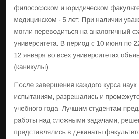
философском и юридическом факультет
медицинском - 5 лет. При наличии ува
могли переводиться на аналогичный фа
университета. В период с 10 июня по 2
12 января во всех университетах объя
(каникулы).
После завершения каждого курса наук
испытаниям, разрешались и промежуто
учебного года. Лучшим студентам пре
работы над сложными задачами, реше
представлялись в деканаты факультето