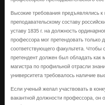
Высокие требования предъявлялись к 
преподавательскому составу российски
уставу 1835 г. на должность ординарно
профессора мог претендовать только 
соответствующего факультета. Чтобы 
претендент должен был обладать как 
магистра по профильной отрасли знани
университета требовалось наличие вы
Если ученый желал участвовать в кон
вакантной должности профессора, он о