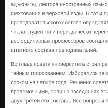
адъюнкты, лектора иностранных языков
фехтования и верховой езды. Штаты п
преподавательского состава определял
числа студентов и периодически пере
вес ординарных профессоров составля
штатного состава преподавателей.
Во главе совета университета стоял р
тайным голосованием. Избирались так
сроком на четыре года. Решения совет
правомочными, если на заседаниях пр
двух третей его состава. Все вопросы 