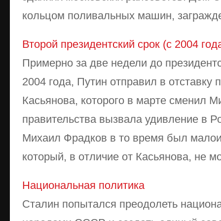
кольцом поливальных машин, загражден
Второй президентский срок (с 2004 год
Примерно за две недели до президент
2004 года, Путин отправил в отставку
Касьянова, которого в марте сменил М
правительства вызвала удивление в Ро
Михаил Фрадков в то время был мало
который, в отличие от Касьянова, не мо
Национальная политика
Сталин попытался преодолеть национ