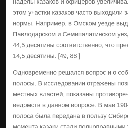
наделы казаков и офицеров увеличивал
этом участки казаков часто выходили 
нормы. Например, в Омском уезде выд
Павлодарском и Семипалатинском уезд
44,5 десятины соответственно, что пр
14,5 десятины. [49, 88 ]
Одновременно решался вопрос и о соб
полосы. В исследовании отражены поз
местных властей, показаны противоре
ведомств в данном вопросе. В мае 190
полоса была передана в пользу Сибирс
момента казаки стали полноправными 