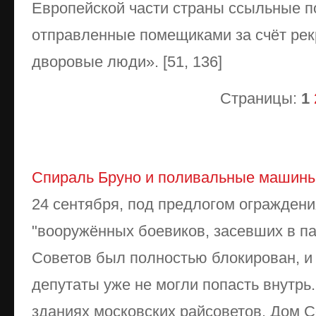
Европейской части страны ссыльные по
отправленные помещиками за счёт рек
дворовые люди». [51, 136]
Страницы:
1
Спираль Бруно и поливальные машины
24 сентября, под предлогом ограждени
"вооружённых боевиков, засевших в па
Советов был полностью блокирован, 
депутаты уже не могли попасть внутрь
зданиях московских райсоветов. Дом 