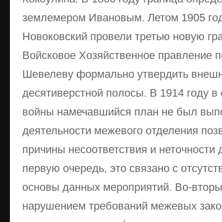
землемером Ивановым. Летом 1905 го
Новоковский провели третью новую гра
Войсковое Хозяйственное правление 
Шевелеву формально утвердить внешн
десятиверстной полосы. В 1914 году в
войны намечавшийся план не был вып
деятельности межевого отделения поз
причины несоответствия и неточности 
первую очередь, это связано с отсутс
основы данных мероприятий. Во-вторы
нарушением требований межевых законо