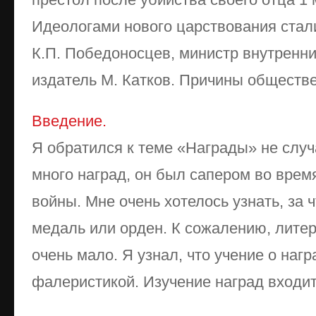
Идеологами нового царствования стал
К.П. Победоносцев, министр внутренни
издатель М. Катков. Причины обществен
Введение.
Я обратился к теме «Награды» не слу
много наград, он был сапером во врем
войны. Мне очень хотелось узнать, за 
медаль или орден. К сожалению, лите
очень мало. Я узнал, что учение о наг
фалеристикой. Изучение наград входит 