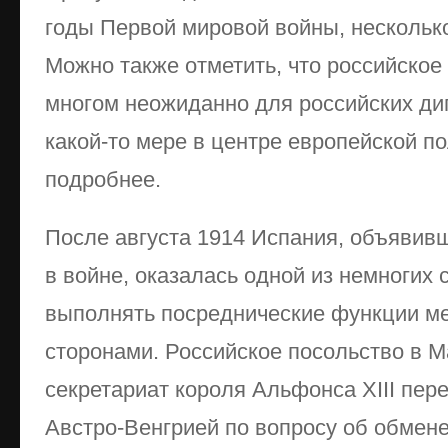
годы Первой мировой войны, нескольк
Можно также отметить, что российское
многом неожиданно для российских ди
какой-то мере в центре европейской п
подробнее.
После августа 1914 Испания, объявив
в войне, оказалась одной из немногих 
выполнять посреднические функции 
сторонами. Российское посольство в М
секретариат короля Альфонса XIII пер
Австро-Венгрией по вопросу об обмен