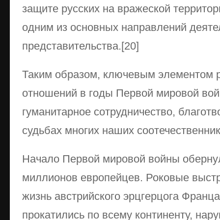
защите русских на вражеской территор
одним из основных направлений деяте
представительства.[20]
Таким образом, ключевым элементом р
отношений в годы Первой мировой вой
гуманитарное сотрудничество, благотв
судьбах многих наших соотечественник
Начало Первой мировой войны оберну
миллионов европейцев. Роковые выст
жизнь австрийского эрцгерцога Франц
прокатились по всему континенту, нар