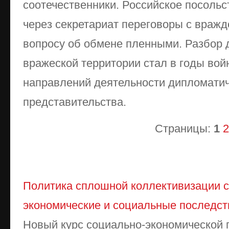
соотечественники. Российское посольс
через секретариат переговоры с враж
вопросу об обмене пленными. Разбор д
вражеской территории стал в годы во
направлений деятельности дипломатич
представительства.
Страницы:
1
2
Политика сплошной коллективизации се
экономические и социальные последст
Новый курс социально-экономической 