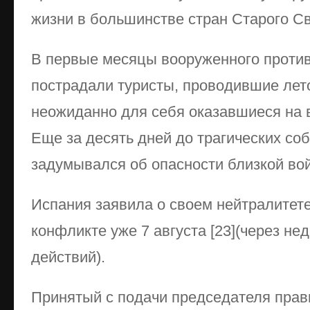
жизни в большинстве стран Старого Св
В первые месяцы вооруженного проти
пострадали туристы, проводившие лето
неожиданно для себя оказавшиеся на 
Еще за десять дней до трагических соб
задумывался об опасности близкой вой
Испания заявила о своем нейтралитет
конфликте уже 7 августа [23](через н
действий).
Принятый с подачи председателя прав