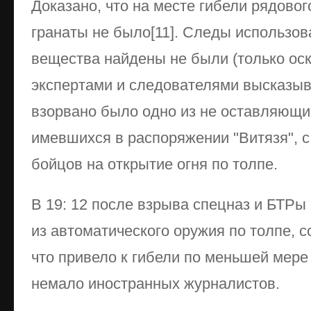
Доказано, что на месте гибели рядовог
гранаты не было[11]. Следы использов
вещества найдены не были (только оско
экспертами и следователями высказыв
взорвано было одно из не оставляющи
имевшихся в распоряжении "Витязя", 
бойцов на открытие огня по толпе.
В 19: 12 после взрыва спецназ и БТРы
из автоматического оружия по толпе, 
что привело к гибели по меньшей мере
немало иностранных журналистов.