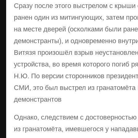
Сразу после этого выстрелом с крыши 
ранен один из митингующих, затем пр
на месте дверей (осколками были ран
демонстранты), и одновременно внутр
Витязя произошёл взрыв неустановлен
устройства, во время которого погиб 
Н.Ю. По версии сторонников президент
СМИ, это был выстрел из гранатомёта 
демонстрантов
Однако, следствием с достоверностью 
из гранатомёта, имевшегося у нападав