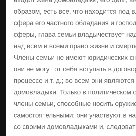
образом, есть все, что находится под 
сфера его частного обладания и господ
сферы, глава семьи владычествует над
над всем и всеми право жизни и смерти
Члены семьи не имеют юридических с
они не могут от себя вступать в догов
процессе и т. д.; во всем они являютс
домовладыки. Только в политическом 
члены семьи, способные носить оружи
самостоятельными: они участвуют в н
со своими домовладыками и, следоват