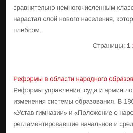
сравнительно немногочисленным класс
нарастал слой нового населения, кото
плебсом.
Страницы:
1
Реформы в области народного образов
Реформы управления, суда и армии ло
изменения системы образования. В 186
«Устав гимназии» и «Положение о нар
регламентировавшие начальное и сред