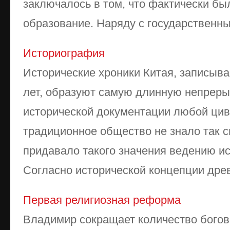
заключалось в том, что фактически б
образование. Наряду с государственным
Историография
Исторические хроники Китая, записыва
лет, образуют самую длинную непрер
исторической документации любой цив
традиционное общество не знало так с
придавало такого значения ведению ис
Согласно исторической концепции древн
Первая религиозная реформа
Владимир сокращает количество богов 