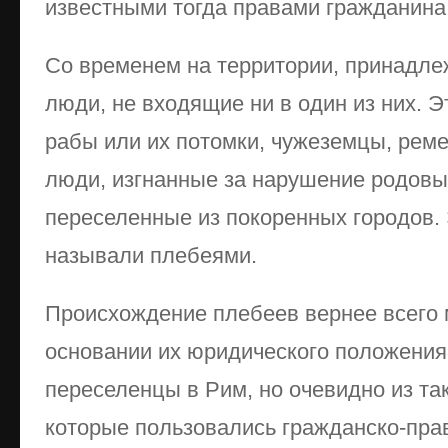
известными тогда правами гражданина
Со временем на территории, принадле
люди, не входящие ни в один из них.
рабы или их потомки, чужеземцы, реме
люди, изгнанные за нарушение родовы
переселенные из покоренных городов.
называли плебеями.
Происхождение плебеев вернее всего 
основании их юридического положения
переселенцы в Рим, но очевидно из та
которые пользовались гражданско-пра