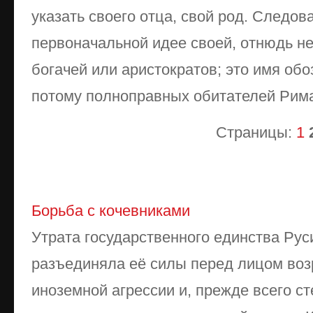
указать своего отца, свой род. Следов
первоначальной идее своей, отнюдь н
богачей или аристократов; это имя обо
потому полноправных обитателей Рим
Страницы:
1
Борьба с кочевниками
Утрата государственного единства Рус
разъединяла её силы перед лицом воз
иноземной агрессии и, прежде всего ст