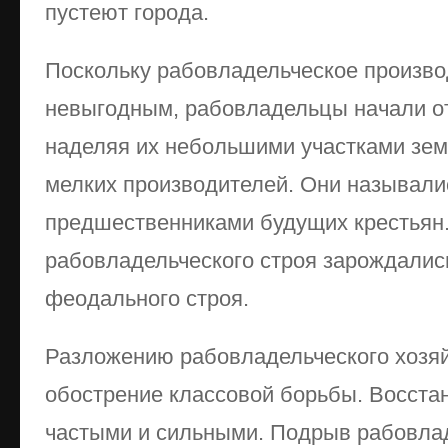
пустеют города.
Поскольку рабовладельческое произво
невыгодным, рабовладельцы начали от
наделяя их небольшими участками зем
мелких производителей. Они называли
предшественниками будущих крестьян.
рабовладельческого строя зарождалис
феодального строя.
Разложению рабовладельческого хозяй
обострение классовой борьбы. Восстан
частыми и сильными. Подрыв рабовлад