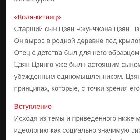
«Коля-китаец»
Старший сын Цзян Чжунчжэна Цзян Цзи
Он вырос в родной деревне под крыло
Отец с детства был для него образцом
Цзян Цзинго уже был настоящим сыном 
убежденным единомышленником. Цзян
принципах, которые, с точки зрения его 
Вступление
Исходя из темы и приведенного ниже 
идеологию как социально значимую си