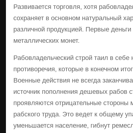
Развивается торговля, хотя рабовладе
сохраняет в основном натуральный хар
различной продукцией. Первые деньги
металлических монет.
Рабовладельческий строй таил в себе
противоречия, которые в конечном итог
Военные действия не всегда заканчив
источник пополнения дешевых рабов ст
проявляются отрицательные стороны 
рабского труда. Это ведет к общему уп
уменьшается население, гибнут ремесл