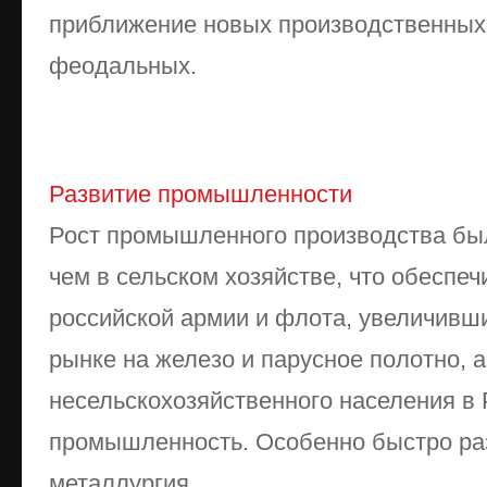
приближение новых производственных
феодальных.
Развитие промышленности
Рост промышленного производства бы
чем в сельском хозяйстве, что обеспе
российской армии и флота, увеличивш
рынке на железо и парусное полотно, 
несельскохозяйственного населения в 
промышленность. Особенно быстро ра
металлургия ...