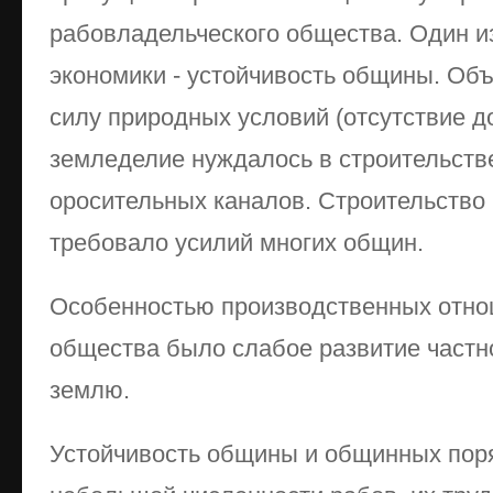
рабовладельческого общества. Один и
экономики - устойчивость общины. Объ
силу природных условий (отсутствие д
земледелие нуждалось в строительств
оросительных каналов. Строительство
требовало усилий многих общин.
Особенностью производственных отно
общества было слабое развитие частн
землю.
Устойчивость общины и общинных поря