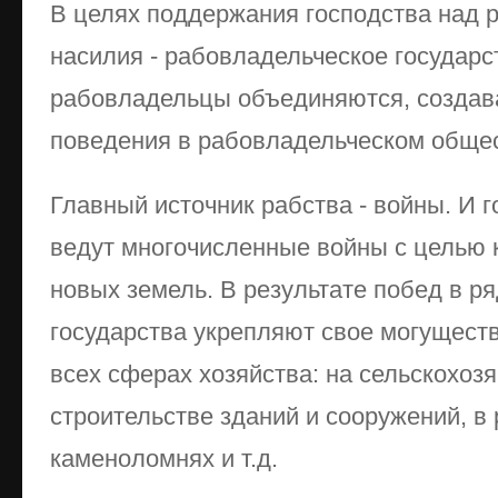
В целях поддержания господства над 
насилия - рабовладельческое государс
рабовладельцы объединяются, создав
поведения в рабовладельческом общес
Главный источник рабства - войны. И 
ведут многочисленные войны с целью 
новых земель. В результате побед в ря
государства укрепляют свое могущест
всех сферах хозяйства: на сельскохоз
строительстве зданий и сооружений, в
каменоломнях и т.д.