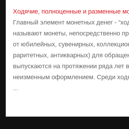
Ходячие, полноценные и разменные м
Главный элемент монетных денег - “ход
называют монеты, непосредственно пр
от юбилейных, сувенирных, коллекцио
раритетных, антикварных) для обраще
выпускаются на протяжении ряда лет 
неизменным оформлением. Среди ходя
...