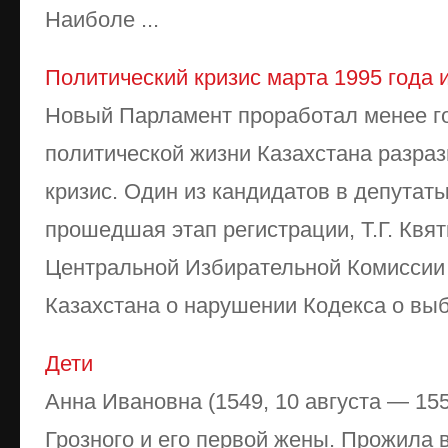
Наиболе ...
Политический кризис марта 1995 года 
Новый Парламент проработал менее го
политической жизни Казахстана разра
кризис. Один из кандидатов в депутат
прошедшая этап регистрации, Т.Г. Квя
Центральной Избирательной Комиссии
Казахстана о нарушении Кодекса о выб
Дети
Анна Ивановна (1549, 10 августа — 15
Грозного и его первой жены. Прожила в