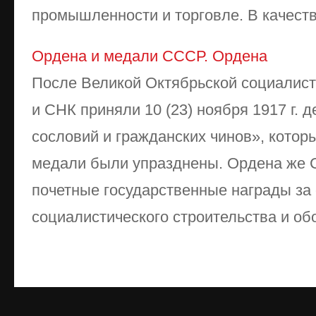
промышленности и торговле. В качестве
Ордена и медали СССР. Ордена
После Великой Октябрьской социалис
и СНК приняли 10 (23) ноября 1917 г. 
сословий и гражданских чинов», котор
медали были упразднены. Ордена же 
почетные государственные награды за 
социалистического строительства и об