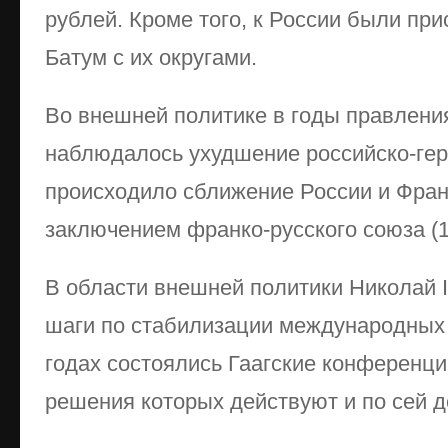
рублей. Кроме того, к России были пр
Батум с их округами.
Во внешней политике в годы правления
наблюдалось ухудшение российско-ге
происходило сближение России и Фран
заключением франко-русского союза (1
В области внешней политики Николай 
шаги по стабилизации международных 
годах состоялись Гаагские конференци
решения которых действуют и по сей д