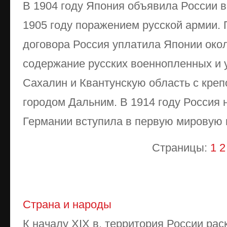
В 1904 году Япония объявила России в
1905 году поражением русской армии.
договора Россия уплатила Японии окол
содержание русских военнопленных и 
Сахалин и Квантунскую область с кре
городом Дальним. В 1914 году Россия 
Германии вступила в первую мировую 
Страницы:
1
2
Страна и народы
К началу XIX в. территория России рас