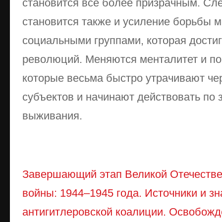
становится все более призрачным. Сл
становится также и усиление борьбы 
социальными группами, которая достиг
революций. Меняются менталитет и по
которые весьма быстро утрачивают ч
субъектов и начинают действовать по 
выживания.
Завершающий этап Великой Отечестве
войны: 1944–1945 года. Источники и з
антигитлеровской коалиции. Освобож