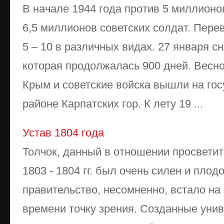
В начале 1944 года против 5 миллионо
6,5 миллионов советских солдат. Перев
5 – 10 в различных видах. 27 января с
которая продолжалась 900 дней. Весн
Крым и советские войска вышли на гос
районе Карпатских гор. К лету 19 ...
Устав 1804 года
Толчок, данный в отношении просветит
1803 - 1804 гг. был очень силен и плодо
правительство, несомненно, встало на
времени точку зрения. Созданные уни