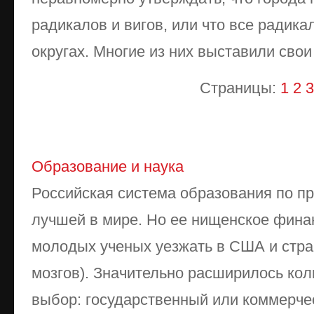
радикалов и вигов, или что все радик
округах. Многие из них выставили свои
Страницы:
1
2
3
Образование и наука
Российская система образования по п
лучшей в мире. Но ее нищенское фина
молодых ученых уезжать в США и стра
мозгов). Значительно расширилось кол
выбор: государственный или коммерче