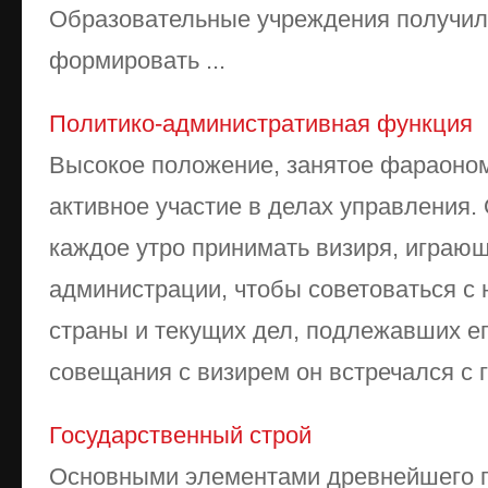
Образовательные учреждения получил
формировать ...
Политико-административная функция
Высокое положение, занятое фараоном
активное участие в делах управления.
каждое утро принимать визиря, играющ
администрации, чтобы советоваться с 
страны и текущих дел, подлежавших е
совещания с визирем он встречался с г
Государственный строй
Основными элементами древнейшего г