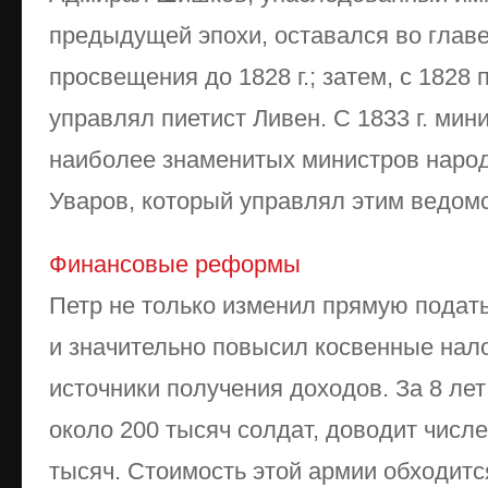
предыдущей эпохи, оставался во глав
просвещения до 1828 г.; затем, с 1828 
управлял пиетист Ливен. С 1833 г. мин
наиболее знаменитых министров народ
Уваров, который управлял этим ведомс
Финансовые реформы
Петр не только изменил прямую подать
и значительно повысил косвенные нало
источники получения доходов. За 8 ле
около 200 тысяч солдат, доводит числе
тысяч. Стоимость этой армии обходится